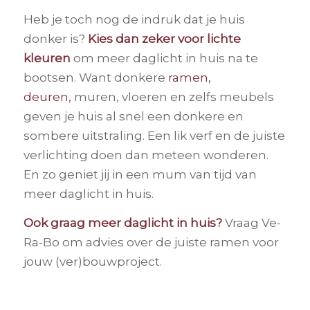
Heb je toch nog de indruk dat je huis
donker is?
Kies dan zeker voor lichte
kleuren
om meer daglicht in huis na te
bootsen. Want donkere
ramen,
deuren,
muren, vloeren en zelfs meubels
geven je huis al snel een donkere en
sombere uitstraling. Een lik verf en de juiste
verlichting doen dan meteen wonderen.
En zo geniet jij in een mum van tijd van
meer daglicht in huis.
Ook graag meer daglicht in huis?
Vraag Ve-
Ra-Bo om advies over de juiste ramen voor
jouw (ver)bouwproject.