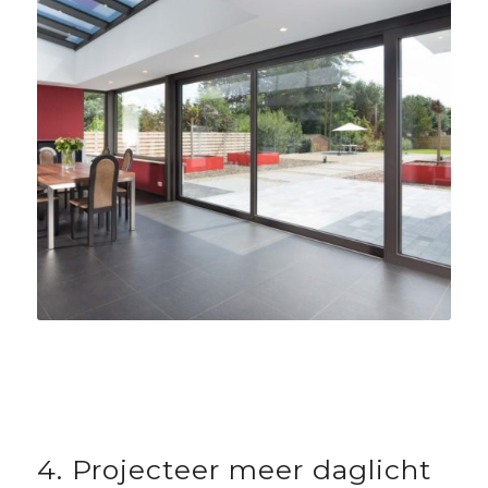
4. Projecteer meer daglicht