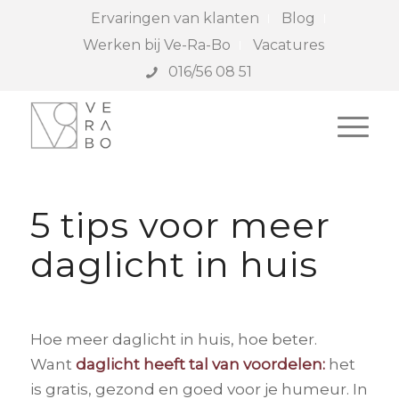
Ervaringen van klanten
Blog
Werken bij Ve-Ra-Bo
Vacatures
016/56 08 51
5 tips voor meer
daglicht in huis
Hoe meer daglicht in huis, hoe beter.
Want
daglicht heeft tal van voordelen:
het
is gratis, gezond en goed voor je humeur. In