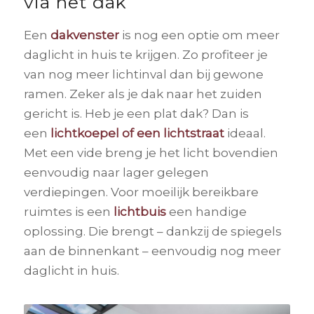
via het dak
Een
dakvenster
is nog een optie om meer
daglicht in huis te krijgen. Zo profiteer je
van nog meer lichtinval dan bij gewone
ramen. Zeker als je dak naar het zuiden
gericht is. Heb je een plat dak? Dan is
een
lichtkoepel of een lichtstraat
ideaal.
Met een vide breng je het licht bovendien
eenvoudig naar lager gelegen
verdiepingen. Voor moeilijk bereikbare
ruimtes is een
lichtbuis
een handige
oplossing. Die brengt – dankzij de spiegels
aan de binnenkant – eenvoudig nog meer
daglicht in huis.