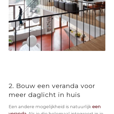
2. Bouw een veranda voor
meer daglicht in huis
Een andere mogelijkheid is natuurlijk
een
veranda.
Als je die helemaal integreert in je