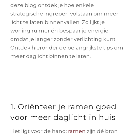
deze blog ontdek je hoe enkele
strategische ingrepen volstaan om meer
licht te laten binnenvallen. Zo lijkt je
woning ruimer én bespaar je energie
omdat je langer zonder verlichting kunt.
Ontdek hieronder de belangrijkste tips om
meer daglicht binnen te laten.
1. Oriënteer je ramen goed
voor meer daglicht in huis
Het ligt voor de hand:
ramen
zijn dé bron