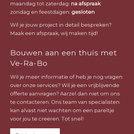
maandag tot zaterdag:
na afspraak
zondag en feestdagen:
gesloten
Wil je jouw project in detail bespreken?
Maak een afspraak, wij maken tijd!
Bouwen aan een thuis met
Ve-Ra-Bo
Wil je meer informatie of heb je nog vragen
over onze services? Wil je een vrijblijvende
offerte aanvragen? Aarzel dan niet om ons
te contacteren. Ons team van specialisten
kan alvast niet wachten om een pareltje
voor jou te creëren. Tot snel!