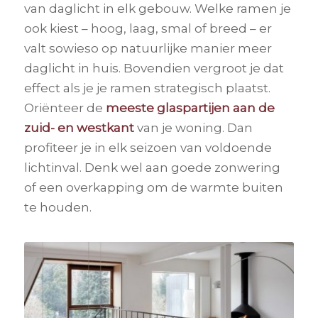
van daglicht in elk gebouw. Welke ramen je
ook kiest – hoog, laag, smal of breed – er
valt sowieso op natuurlijke manier meer
daglicht in huis. Bovendien vergroot je dat
effect als je je ramen strategisch plaatst.
Oriënteer de
meeste glaspartijen aan de
zuid- en westkant
van je woning. Dan
profiteer je in elk seizoen van voldoende
lichtinval. Denk wel aan goede zonwering
of een overkapping om de warmte buiten
te houden.