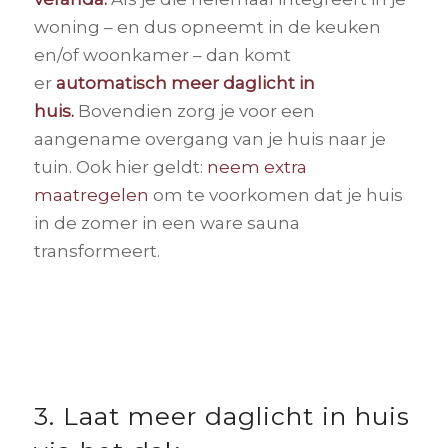
woning – en dus opneemt in de keuken
en/of woonkamer – dan komt
er
automatisch meer daglicht in
huis.
Bovendien zorg je voor een
aangename overgang van je huis naar je
tuin. Ook hier geldt:
neem extra
maatregelen
om te voorkomen dat je huis
in de zomer in een ware sauna
transformeert.
3. Laat meer daglicht in huis