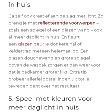
in huis
Ga zelf ook creatief aan de slag met licht. Zo
breng je met
reflecterende voorwerpen
–
zoals een spiegel of een glazen wand – ook
al meer daglicht in huis. En fleurt
een
glazen deur
je donkere hal of
keldertrap meteen helemaal op. Een
glazen douchewand en grote spiegel
boven de wasbak zorgen er dan weer voor
dat je badkamer groter lijkt. Extra tip:
probeer allerlei opstellingen uit tot je
tevreden bent over het resultaat.
5. Speel met kleuren voor
meer daglicht in huis