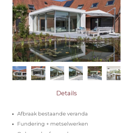
Details
Afbraak bestaande veranda
Fundering + metselwerken