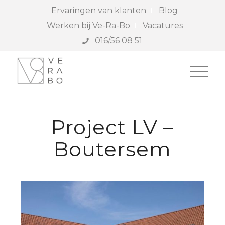
Ervaringen van klanten
Blog
Werken bij Ve-Ra-Bo
Vacatures
016/56 08 51
Project LV –
Boutersem