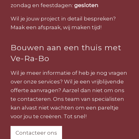
zondag en feestdagen:
gesloten
Wil je jouw project in detail bespreken?
Maak een afspraak, wij maken tijd!
Bouwen aan een thuis met
Ve-Ra-Bo
Wil je meer informatie of heb je nog vragen
over onze services? Wil je een vrijblijvende
offerte aanvragen? Aarzel dan niet om ons
te contacteren. Ons team van specialisten
kan alvast niet wachten om een pareltje
voor jou te creëren. Tot snel!
Contacteer ons